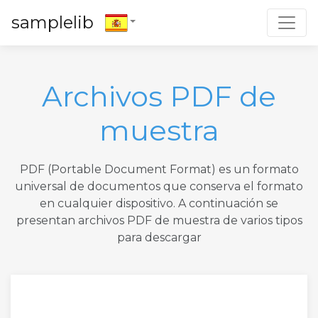
Toggl
samplelib
Archivos PDF de
muestra
PDF (Portable Document Format) es un formato
universal de documentos que conserva el formato
en cualquier dispositivo. A continuación se
presentan archivos PDF de muestra de varios tipos
para descargar