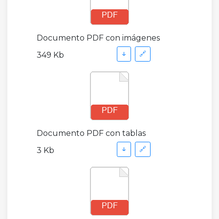
Documento PDF con imágenes
↓
🔗
349 Kb
Documento PDF con tablas
↓
🔗
3 Kb