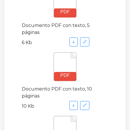
Documento PDF con texto, 5
páginas
↓
🔗
6 Kb
Documento PDF con texto, 10
páginas
↓
🔗
10 Kb