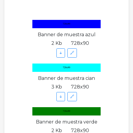
Banner de muestra azul
2 Kb
728x90
↓
🔗
Banner de muestra cian
3 Kb
728x90
↓
🔗
Banner de muestra verde
2 Kb
728x90