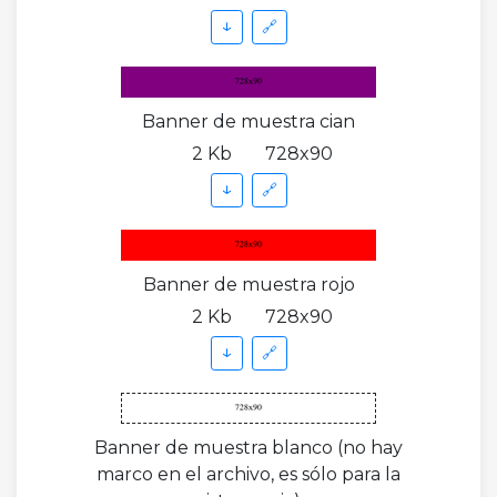
↓
🔗
Banner de muestra cian
2 Kb
728x90
↓
🔗
Banner de muestra rojo
2 Kb
728x90
↓
🔗
Banner de muestra blanco (no hay
marco en el archivo, es sólo para la