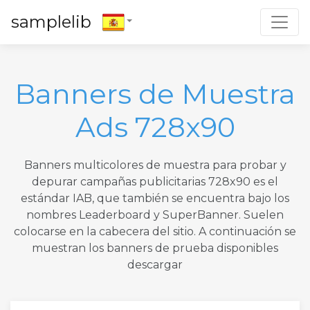
Toggl
samplelib
Banners de Muestra
Ads 728x90
Banners multicolores de muestra para probar y
depurar campañas publicitarias 728x90 es el
estándar IAB, que también se encuentra bajo los
nombres Leaderboard y SuperBanner. Suelen
colocarse en la cabecera del sitio. A continuación se
muestran los banners de prueba disponibles
descargar