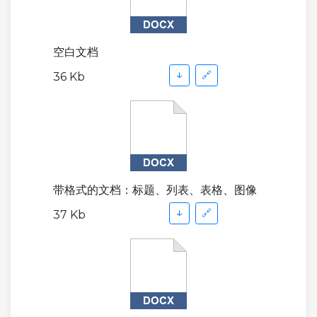
空白文档
↓
🔗
36 Kb
带格式的文档：标题、列表、表格、图像
↓
🔗
37 Kb