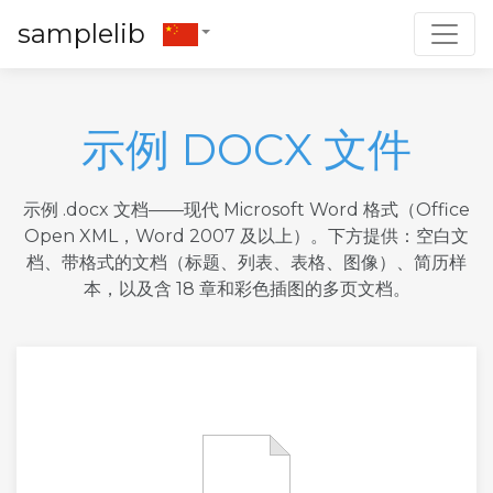
Toggl
samplelib
示例 DOCX 文件
示例 .docx 文档——现代 Microsoft Word 格式（Office
Open XML，Word 2007 及以上）。下方提供：空白文
档、带格式的文档（标题、列表、表格、图像）、简历样
本，以及含 18 章和彩色插图的多页文档。