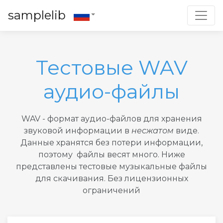
Toggl
samplelib
Тестовые WAV
аудио-файлы
WAV - формат аудио-файлов для хранения
звуковой информации в
несжатом
виде.
Данные хранятся без потери информации,
поэтому файлы весят много. Ниже
представлены тестовые музыкальные файлы
для скачивания. Без лицензионных
ограничений