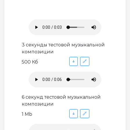
3 секунды тестовой музыкальной
композиции
↓
🔗
500 Кб
6 секунд тестовой музыкальной
композиции
↓
🔗
1 Mb