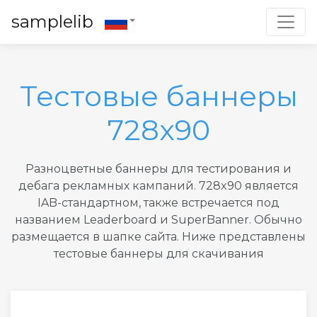
Toggl
samplelib
Тестовые баннеры
728x90
Разноцветные баннеры для тестирования и
дебага рекламных кампаний. 728x90 является
IAB-стандартном, также встречается под
названием Leaderboard и SuperBanner. Обычно
размещается в шапке сайта. Ниже представлены
тестовые баннеры для скачивания