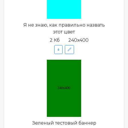
Я не знаю, как правильно назвать
этот цвет
2 Кб
240x400
↓
🔗
Зеленый тестовый баннер