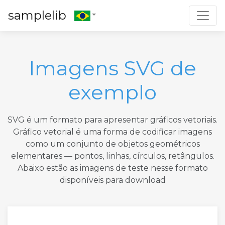
Toggl
samplelib
Imagens SVG de
exemplo
SVG é um formato para apresentar gráficos vetoriais.
Gráfico vetorial é uma forma de codificar imagens
como um conjunto de objetos geométricos
elementares — pontos, linhas, círculos, retângulos.
Abaixo estão as imagens de teste nesse formato
disponíveis para download