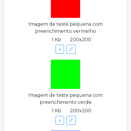
Imagem de teste pequena com
preenchimento vermelho
1 Kb
200x200
↓
🔗
Imagem de teste pequena com
preenchimento verde
1 Kb
200x200
↓
🔗